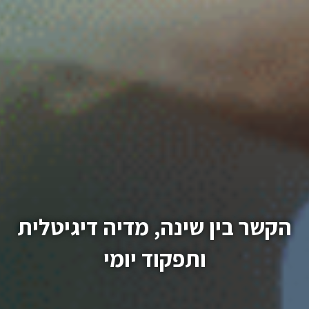
הקשר בין שינה, מדיה דיגיטלית
ותפקוד יומי