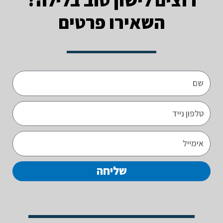
השאירו פרטים
שליחה