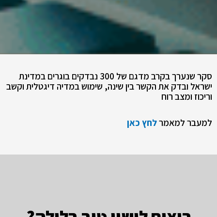
סקר שנערך בקרב מדגם של 300 נבדקים בוגרים במדינת
ישראל ובדק את הקשר בין שינה, שימוש במדיה דיגטלית וקשב
וריכוז ומצב רוח
למעבר למאמר
לחץ כאן
רוצים לישון טוב בלילה?