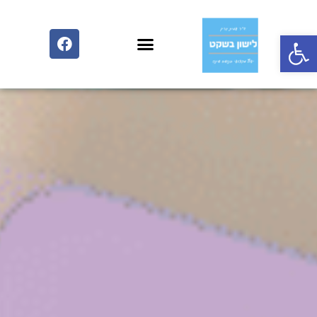
פתח סרגל נגישות